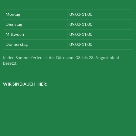
Montag
09.00-11.00
Dienstag
09.00-11.00
Mittwoch
09.00-11.00
Donnerstag
09.00-11.00
In den Sommerferien ist das Büro vom 03. bis 28. August nicht
besetzt.
WIR SIND AUCH HIER: