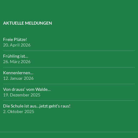
AKTUELLE MELDUNGEN
Freie Plätze!
20. April 2026
Frühling ist…
26. März 2026
Kennenlernen…
12. Januar 2026
Von drauss‘ vom Walde…
19. Dezember 2025
Die Schule ist aus…jetzt geht’s raus!
2. Oktober 2025