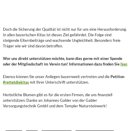
Doch die Sicherung der Qualität ist nicht nur für uns eine Herausforderung.
In allen bayerischen Kitas ist dieses Ziel gefährdet. Die Folge sind
steigende Elternbeiträge und wachsende Ungleichheit. Besonders freie
Träger wie wir sind davon betroffen.
Wer uns direkt unterstützen möchte, kann dies gerne mit einer Spende
oder der Mitgliedschaft im Verein tun! Informationen dazu finden Sie
hier
.
Ebenso können Sie unser Anliegen bayernweit vertreten und die
Petition
#rettetdiekitas
mit Ihrer Unterschrift unterstützen.
Herbstliche Blumen gibt es für die ersten Firmen, die uns finanziell
unterstützen: Danke an Johannes Gabler von der Gabler
Versorgungstechnik GmbH und dem Templer Natursteinwerk!