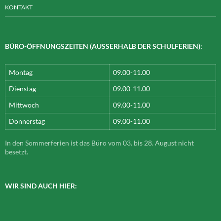
KONTAKT
BÜRO-ÖFFNUNGSZEITEN (AUSSERHALB DER SCHULFERIEN):
Montag
09.00-11.00
Dienstag
09.00-11.00
Mittwoch
09.00-11.00
Donnerstag
09.00-11.00
In den Sommerferien ist das Büro vom 03. bis 28. August nicht
besetzt.
WIR SIND AUCH HIER: