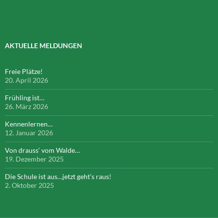
AKTUELLE MELDUNGEN
Freie Plätze!
20. April 2026
Frühling ist…
26. März 2026
Kennenlernen…
12. Januar 2026
Von drauss‘ vom Walde…
19. Dezember 2025
Die Schule ist aus…jetzt geht’s raus!
2. Oktober 2025