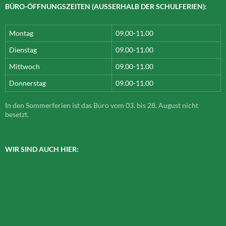
BÜRO-ÖFFNUNGSZEITEN (AUSSERHALB DER SCHULFERIEN):
Montag
09.00-11.00
Dienstag
09.00-11.00
Mittwoch
09.00-11.00
Donnerstag
09.00-11.00
In den Sommerferien ist das Büro vom 03. bis 28. August nicht
besetzt.
WIR SIND AUCH HIER: